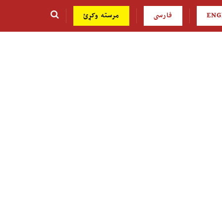
ENG
فارسی
مرسته وکړئ