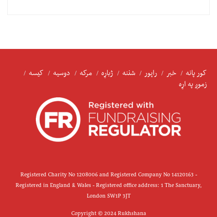
کور پانه
خبر
راپور
شننه
ژباړه
مرکه
دوسیه
کیسه
زموږ په اړه
Registered Charity No 1208006 and Registered Company No 14120163 -
Registered in England & Wales - Registered office address: 1 The Sanctuary,
London SW1P 3JT
Copyright © 2024 Rukhshana