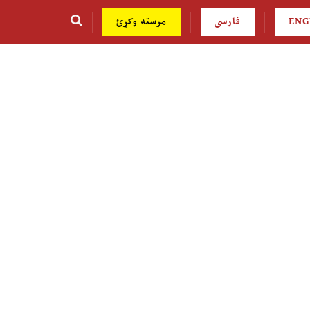
ENG
فارسی
مرسته وکړئ