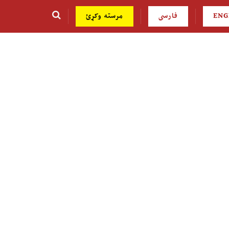
ENG
فارسی
مرسته وکړئ