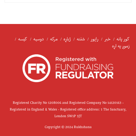
کور پانه
خبر
راپور
شننه
ژباړه
مرکه
دوسیه
کیسه
زموږ په اړه
Registered Charity No 1208006 and Registered Company No 14120163 -
Registered in England & Wales - Registered office address: 1 The Sanctuary,
London SW1P 3JT
Copyright © 2024 Rukhshana