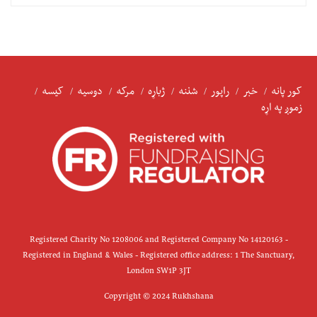
کور پانه
خبر
راپور
شننه
ژباړه
مرکه
دوسیه
کیسه
زموږ په اړه
Registered Charity No 1208006 and Registered Company No 14120163 -
Registered in England & Wales - Registered office address: 1 The Sanctuary,
London SW1P 3JT
Copyright © 2024 Rukhshana