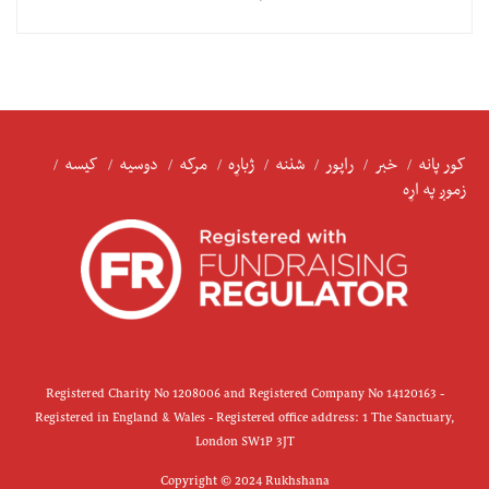
کور پانه
خبر
راپور
شننه
ژباړه
مرکه
دوسیه
کیسه
زموږ په اړه
Registered Charity No 1208006 and Registered Company No 14120163 -
Registered in England & Wales - Registered office address: 1 The Sanctuary,
London SW1P 3JT
Copyright © 2024 Rukhshana