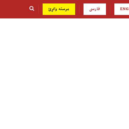
ENG
فارسی
مرسته وکړئ