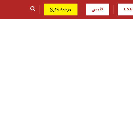
ENG
فارسی
مرسته وکړئ