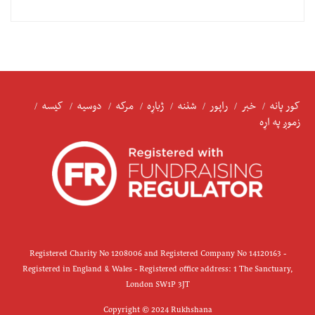
کور پانه
خبر
راپور
شننه
ژباړه
مرکه
دوسیه
کیسه
زموږ په اړه
Registered Charity No 1208006 and Registered Company No 14120163 -
Registered in England & Wales - Registered office address: 1 The Sanctuary,
London SW1P 3JT
Copyright © 2024 Rukhshana