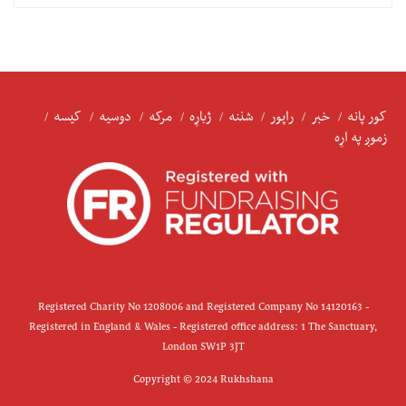
کور پانه
خبر
راپور
شننه
ژباړه
مرکه
دوسیه
کیسه
زموږ په اړه
Registered Charity No 1208006 and Registered Company No 14120163 -
Registered in England & Wales - Registered office address: 1 The Sanctuary,
London SW1P 3JT
Copyright © 2024 Rukhshana