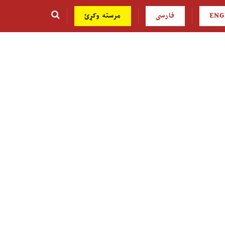
ENG
فارسی
مرسته وکړئ