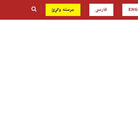
ENG
فارسی
مرسته وکړئ