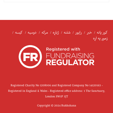
کور پانه
خبر
راپور
شننه
ژباړه
مرکه
دوسیه
کیسه
زموږ په اړه
Registered Charity No 1208006 and Registered Company No 14120163 -
Registered in England & Wales - Registered office address: 1 The Sanctuary,
London SW1P 3JT
Copyright © 2024 Rukhshana