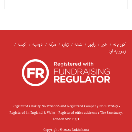
کور پانه
خبر
راپور
شننه
ژباړه
مرکه
دوسیه
کیسه
زموږ په اړه
Registered Charity No 1208006 and Registered Company No 14120163 -
Registered in England & Wales - Registered office address: 1 The Sanctuary,
London SW1P 3JT
Copyright © 2024 Rukhshana