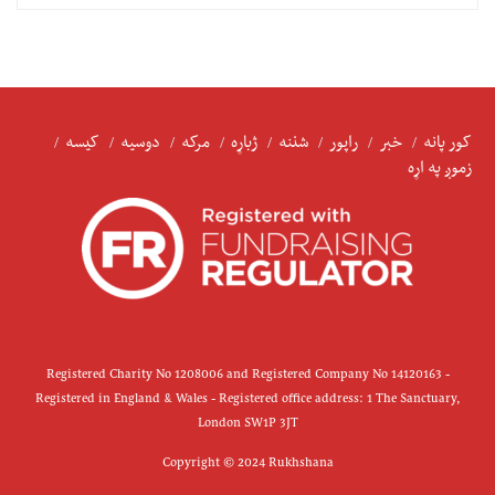
کور پانه
خبر
راپور
شننه
ژباړه
مرکه
دوسیه
کیسه
زموږ په اړه
Registered Charity No 1208006 and Registered Company No 14120163 -
Registered in England & Wales - Registered office address: 1 The Sanctuary,
London SW1P 3JT
Copyright © 2024 Rukhshana