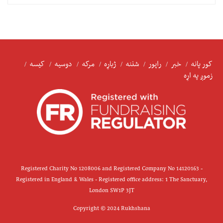
کور پانه
خبر
راپور
شننه
ژباړه
مرکه
دوسیه
کیسه
زموږ په اړه
Registered Charity No 1208006 and Registered Company No 14120163 -
Registered in England & Wales - Registered office address: 1 The Sanctuary,
London SW1P 3JT
Copyright © 2024 Rukhshana