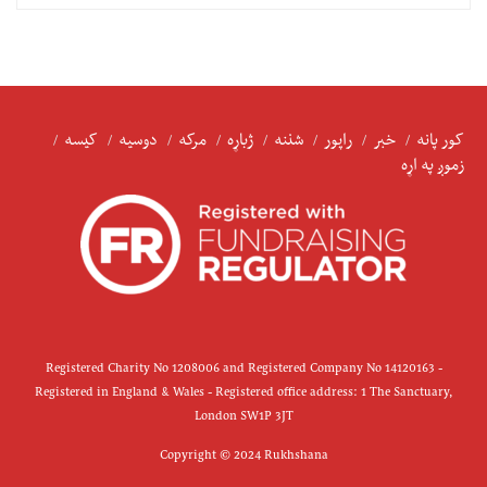
کور پانه
خبر
راپور
شننه
ژباړه
مرکه
دوسیه
کیسه
زموږ په اړه
Registered Charity No 1208006 and Registered Company No 14120163 -
Registered in England & Wales - Registered office address: 1 The Sanctuary,
London SW1P 3JT
Copyright © 2024 Rukhshana