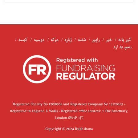
کور پانه
خبر
راپور
شننه
ژباړه
مرکه
دوسیه
کیسه
زموږ په اړه
Registered Charity No 1208006 and Registered Company No 14120163 -
Registered in England & Wales - Registered office address: 1 The Sanctuary,
London SW1P 3JT
Copyright © 2024 Rukhshana