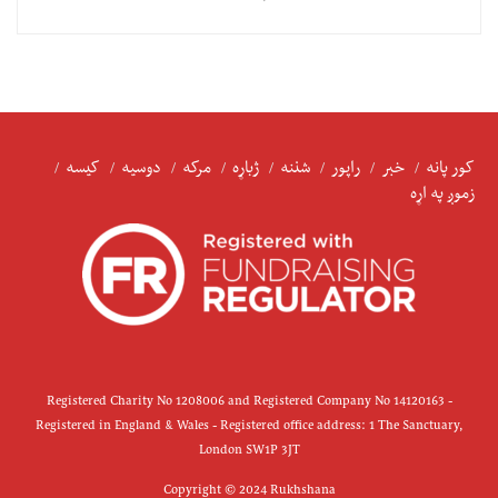
کور پانه
خبر
راپور
شننه
ژباړه
مرکه
دوسیه
کیسه
زموږ په اړه
Registered Charity No 1208006 and Registered Company No 14120163 -
Registered in England & Wales - Registered office address: 1 The Sanctuary,
London SW1P 3JT
Copyright © 2024 Rukhshana