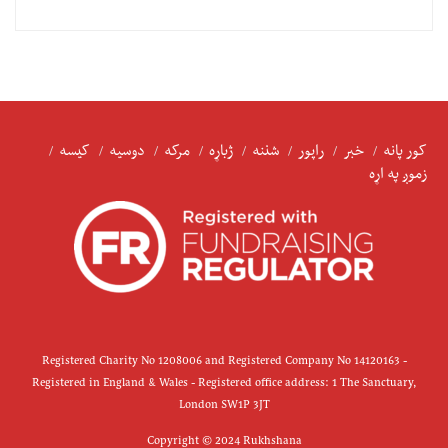
کور پانه
خبر
راپور
شننه
ژباړه
مرکه
دوسیه
کیسه
زموږ په اړه
Registered Charity No 1208006 and Registered Company No 14120163 -
Registered in England & Wales - Registered office address: 1 The Sanctuary,
London SW1P 3JT
Copyright © 2024 Rukhshana