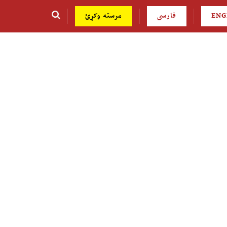
ENG
فارسی
مرسته وکړئ