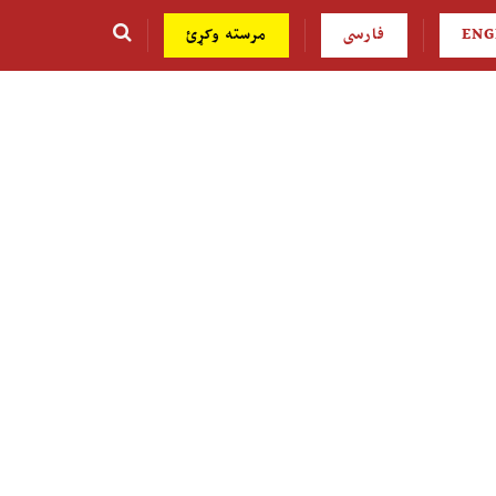
ENG
فارسی
مرسته وکړئ