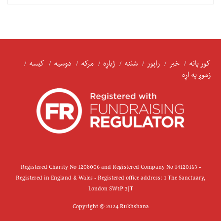
کور پانه
خبر
راپور
شننه
ژباړه
مرکه
دوسیه
کیسه
زموږ په اړه
Registered Charity No 1208006 and Registered Company No 14120163 -
Registered in England & Wales - Registered office address: 1 The Sanctuary,
London SW1P 3JT
Copyright © 2024 Rukhshana