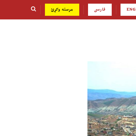
ENG
فارسی
مرسته وکړئ