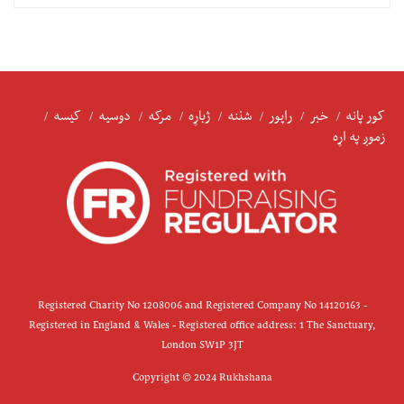
کور پانه
خبر
راپور
شننه
ژباړه
مرکه
دوسیه
کیسه
زموږ په اړه
Registered Charity No 1208006 and Registered Company No 14120163 -
Registered in England & Wales - Registered office address: 1 The Sanctuary,
London SW1P 3JT
Copyright © 2024 Rukhshana