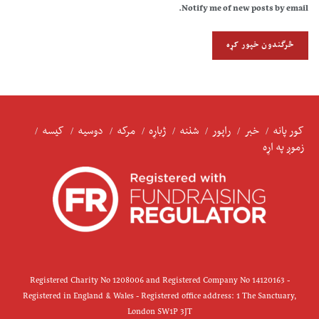
Notify me of new posts by email.
کور پانه
خبر
راپور
شننه
ژباړه
مرکه
دوسیه
کیسه
زموږ په اړه
Registered Charity No 1208006 and Registered Company No 14120163 -
Registered in England & Wales - Registered office address: 1 The Sanctuary,
London SW1P 3JT