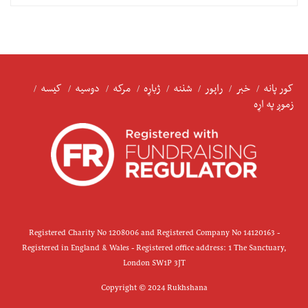
کور پانه
خبر
راپور
شننه
ژباړه
مرکه
دوسیه
کیسه
زموږ په اړه
Registered Charity No 1208006 and Registered Company No 14120163 -
Registered in England & Wales - Registered office address: 1 The Sanctuary,
London SW1P 3JT
Copyright © 2024 Rukhshana