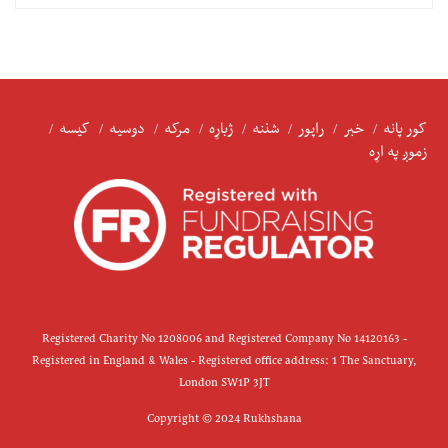
کور پانه
خبر
راپور
شننه
ژباړه
مرکه
دوسیه
کیسه
زموږ په اړه
Registered Charity No 1208006 and Registered Company No 14120163 -
Registered in England & Wales - Registered office address: 1 The Sanctuary,
London SW1P 3JT
Copyright © 2024 Rukhshana