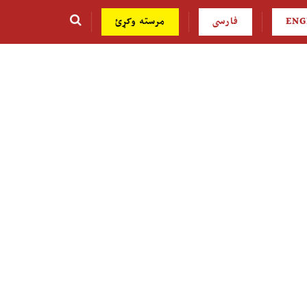
ENG
فارسی
مرسته وکړئ