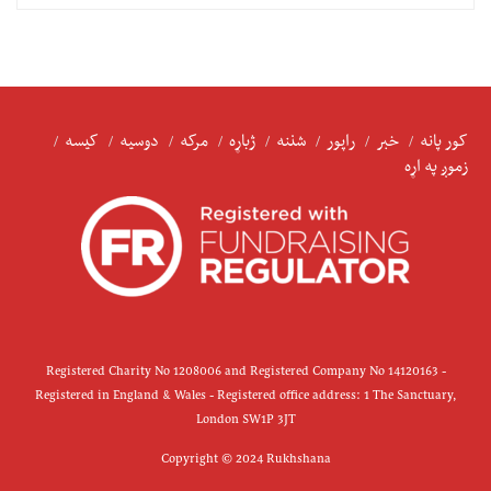
کور پانه
خبر
راپور
شننه
ژباړه
مرکه
دوسیه
کیسه
زموږ په اړه
Registered Charity No 1208006 and Registered Company No 14120163 -
Registered in England & Wales - Registered office address: 1 The Sanctuary,
London SW1P 3JT
Copyright © 2024 Rukhshana