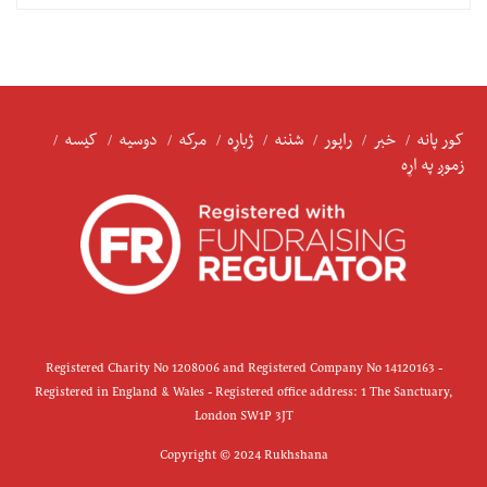
کور پانه
خبر
راپور
شننه
ژباړه
مرکه
دوسیه
کیسه
زموږ په اړه
Registered Charity No 1208006 and Registered Company No 14120163 -
Registered in England & Wales - Registered office address: 1 The Sanctuary,
London SW1P 3JT
Copyright © 2024 Rukhshana