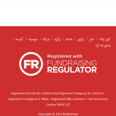
کور پانه
خبر
راپور
شننه
ژباړه
مرکه
دوسیه
کیسه
زموږ په اړه
Registered Charity No 1208006 and Registered Company No 14120163 -
Registered in England & Wales - Registered office address: 1 The Sanctuary,
London SW1P 3JT
Copyright © 2024 Rukhshana