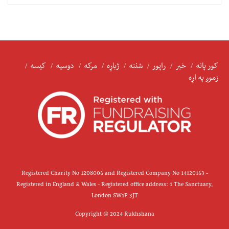
کور پانه
خبر
راپور
شننه
ژباړه
مرکه
دوسیه
کیسه
زموږ په اړه
Registered Charity No 1208006 and Registered Company No 14120163 -
Registered in England & Wales - Registered office address: 1 The Sanctuary,
London SW1P 3JT
Copyright © 2024 Rukhshana