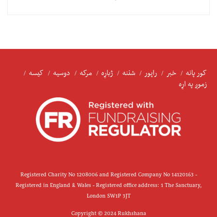
کور پانه
خبر
راپور
شننه
ژباړه
مرکه
دوسیه
کیسه
زموږ په اړه
Registered Charity No 1208006 and Registered Company No 14120163 -
Registered in England & Wales - Registered office address: 1 The Sanctuary,
London SW1P 3JT
Copyright © 2024 Rukhshana