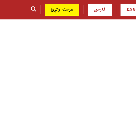
ENG
فارسی
مرسته وکړئ