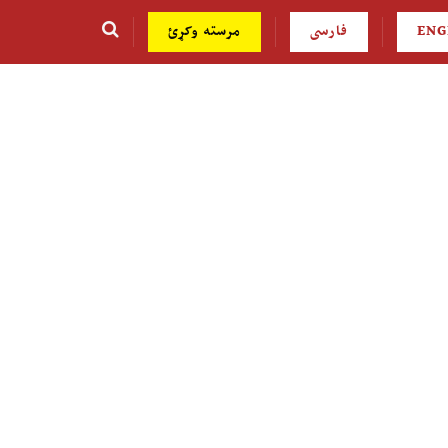
ENG
فارسی
مرسته وکړئ