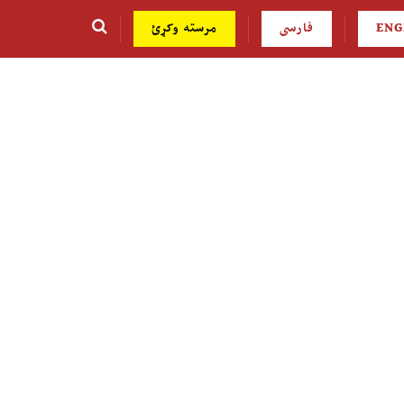
ENG
فارسی
مرسته وکړئ