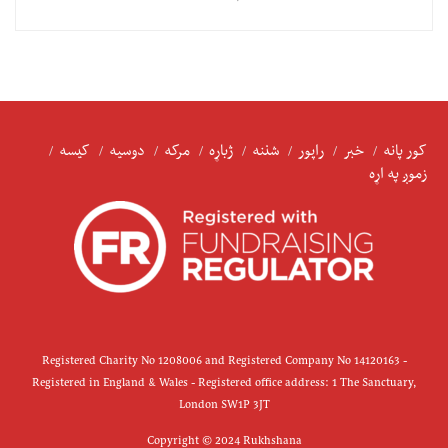
کور پانه
خبر
راپور
شننه
ژباړه
مرکه
دوسیه
کیسه
زموږ په اړه
Registered Charity No 1208006 and Registered Company No 14120163 -
Registered in England & Wales - Registered office address: 1 The Sanctuary,
London SW1P 3JT
Copyright © 2024 Rukhshana