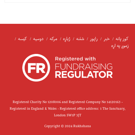
کور پانه
خبر
راپور
شننه
ژباړه
مرکه
دوسیه
کیسه
زموږ په اړه
Registered Charity No 1208006 and Registered Company No 14120163 -
Registered in England & Wales - Registered office address: 1 The Sanctuary,
London SW1P 3JT
Copyright © 2024 Rukhshana