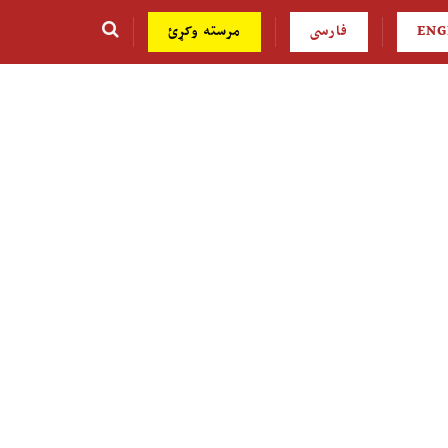
ENG
فارسی
مرسته وکړئ