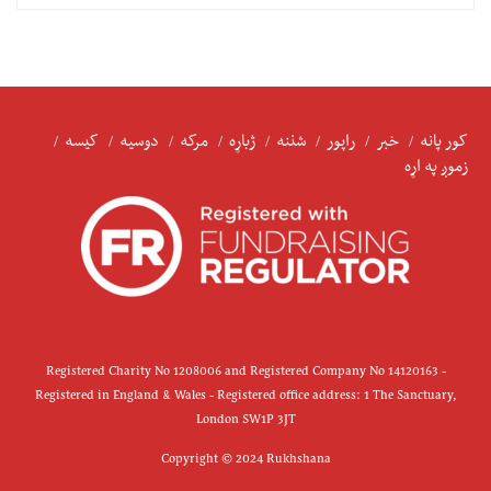
کور پانه
خبر
راپور
شننه
ژباړه
مرکه
دوسیه
کیسه
زموږ په اړه
Registered Charity No 1208006 and Registered Company No 14120163 -
Registered in England & Wales - Registered office address: 1 The Sanctuary,
London SW1P 3JT
Copyright © 2024 Rukhshana