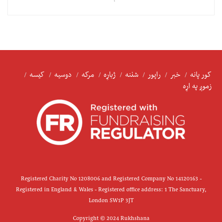
کور پانه
خبر
راپور
شننه
ژباړه
مرکه
دوسیه
کیسه
زموږ په اړه
Registered Charity No 1208006 and Registered Company No 14120163 -
Registered in England & Wales - Registered office address: 1 The Sanctuary,
London SW1P 3JT
Copyright © 2024 Rukhshana