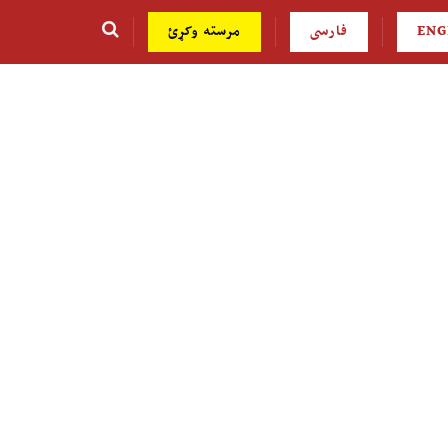
ENG
فارسی
مرسته وکړئ