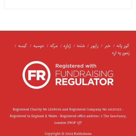
کور پانه
خبر
راپور
شننه
ژباړه
مرکه
دوسیه
کیسه
زموږ په اړه
Registered Charity No 1208006 and Registered Company No 14120163 -
Registered in England & Wales - Registered office address: 1 The Sanctuary,
London SW1P 3JT
Copyright © 2024 Rukhshana