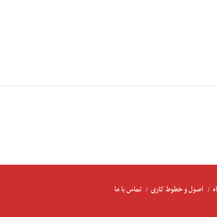
ء
اصول و خطوط کاری
تماس با ما