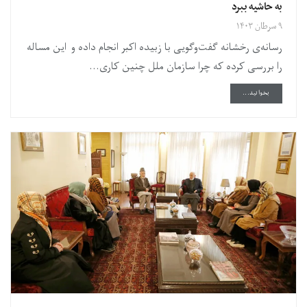
به حاشیه ببرد
۹ سرطان ۱۴۰۳
رسانه‌ی رخشانه گفت‌وگویی با زبیده اکبر انجام داده و این مساله
را بررسی کرده که چرا سازمان ملل چنین کاری...
DETAILS
بخوانید...