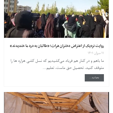
روایت نزدیک از اعتراض دختران هرات؛ «طالبان به درد ما خندیدند»
۱۱ میزان ۱۴۰۱
ما باهم و در کنار هم فریاد می‌کشیدیم که نسل کشی هزاره ها را
متوقف کنید، تحصیل حق ماست، تعلیم...
DETAILS
بخوانید...