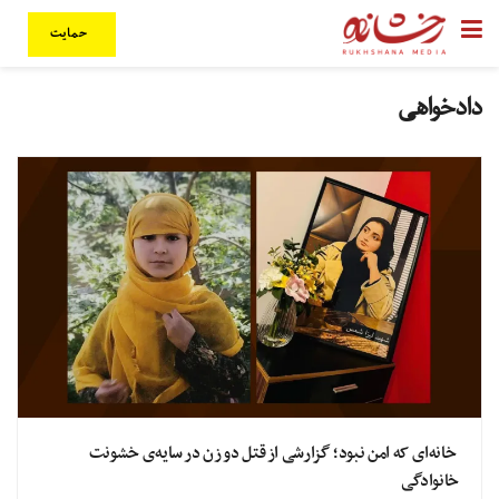
حمایت
دادخواهی
خانه‌ای که امن نبود؛ گزارشی‌‌‌ از قتل دو زن در سایه‌ی خشونت
خانوادگی