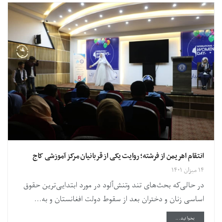
انتقام اهریمن از فرشته؛ روایت یکی از قربانیان مرکز آموزشی کاج
۱۴ میزان ۱۴۰۱
در حالی‌که بحث‌های تند وتنش‌آلود در مورد ابتدایی‌ترین حقوق
اساسی زنان و دختران بعد از سقوط دولت افغانستان و به...
DETAILS
بخوانید...