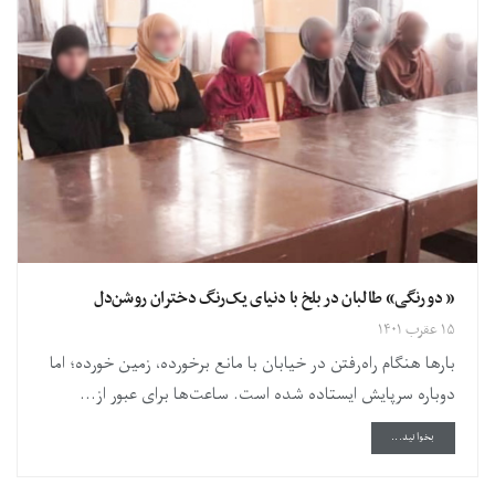
« دو رنگی» طالبان در بلخ با دنیای یک‌رنگ دختران روشن‌دل
۱۵ عقرب ۱۴۰۱
بارها هنگام راه‌رفتن در خیابان با مانع برخورده، زمین خورده؛ اما
دوباره سرپایش ایستاده شده است. ساعت‌ها برای عبور از...
DETAILS
بخوانید...