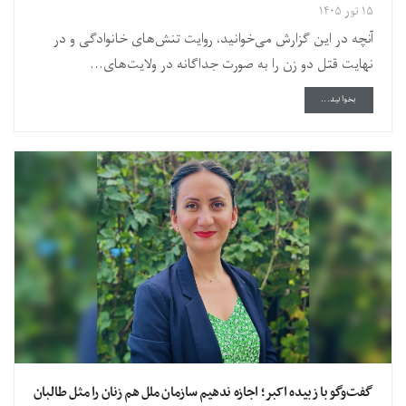
۱۵ ثور ۱۴۰۵
آنچه در این گزارش می‌خوانید، روایت تنش‌های خانوادگی و در
نهایت قتل دو زن را به صورت جداگانه در ولایت‌های...
DETAILS
بخوانید...
گفت‌وگو با زبیده اکبر؛ اجازه ندهیم سازمان ملل هم زنان را مثل طالبان