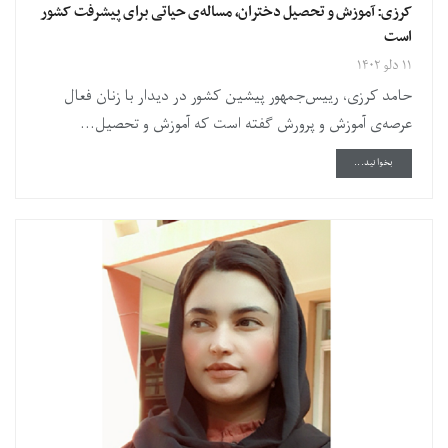
کرزی: آموزش و تحصیل دختران، مساله‌ی حیاتی برای پیشرفت کشور
است
۱۱ دلو ۱۴۰۲
حامد کرزی، رییس‌جمهور پیشین کشور در دیدار با زنان فعال
عرصه‌ی آموزش و پرورش گفته است که آموزش و تحصیل...
DETAILS
بخوانید...