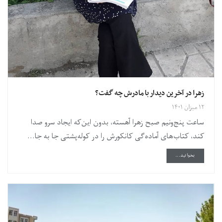
زهرا در آخرین دیدار با مادرش چه گفت؟
۱۲ میزان ۱۴۰۱
ساعت پنج‌ونیم صبح زهرا آهسته، بدون این‌که ایجاد سرو صدا
کند، کتاب‌های آماده‌گی کانکورش را در کوله‌پشتی جا به جا...
DETAILS
بخوانید...