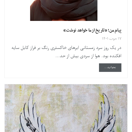
پیام من؛ «تاریخ از ما خواهد نوشت‌»
۱۷ حوت ۱۴۰۱
در یک روز سرد زمستانی ابرهای خاکستری رنگ بر فراز کابل سایه
افکنده بود. هوا از سردی بیش از حد...
DETAILS
بخوانید...