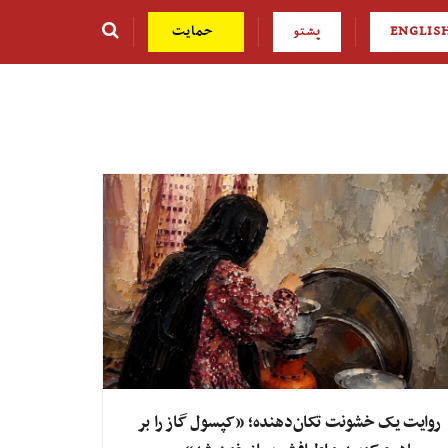
ENGLIS
پشتو
حمایت
روایت یک خشونت تکان‌دهنده؛ «کپسول گاز را بر