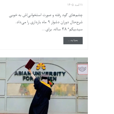
۱۱ اسد ۱۴۰۵
چشم‌های گود رفته و صورت استخوانی‌اش به خوبی
شرح‌حال دوران دشوار ۹ ماه بارداری را می‌داد.
سیدبیگم* ۳۸ ساله، برای...
DETAILS
بخوانید...