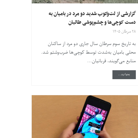
گزارشی از لت‌وکوب شدید دو مرد در بامیان به
دست کوچی‌ها و چشم‌پوشی طالبان
۲۸ سرطان ۱۴۰۵
به تاریخ سوم سرطان سال جاری دو مرد از ساکنان
محلی بامیان به‌شدت توسط کوچی‌ها ضرب‌وشتم شد.
منابع می‌گویند، قربانیان...
DETAILS
بخوانید...