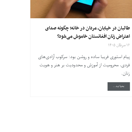
طالبان در خیابان، مردان در خانه؛ چگونه صدای
اعتراض زنان افغانستان خاموش می‌شود؟
۱۶ سرطان ۱۴۰۵
پیام استوری فریبا ساده و روشن بود: سرکوب آزادی‌های
فردی، محرومیت از آموزش و محدودیت بر هنر و هویت
زنان.
DETAILS
بخوانید...