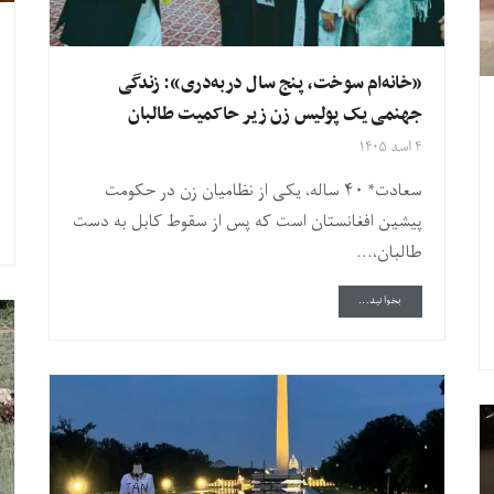
«خانه‌ام سوخت، پنج سال دربه‌دری»: زندگی
جهنمی یک پولیس زن زیر حاکمیت طالبان
۴ اسد ۱۴۰۵
سعادت* ۴۰ ساله، یکی از نظامیان زن در حکومت
پیشین افغانستان است که پس از سقوط کابل به دست
طالبان،...
DETAILS
بخوانید...