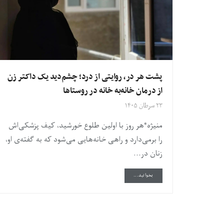
پشت هر در، روایتی از درد؛ چشم‌دید یک داکتر زن
از درمان خانه‌به خانه در روستاها
۲۳ سرطان ۱۴۰۵
منیژه*هر روز با اولین طلوع خورشید، کیف پزشکی‌اش
را برمی‌دارد و راهی خانه‌هایی می‌شود که به گفته‌ی او،
زنان در...
DETAILS
بخوانید...