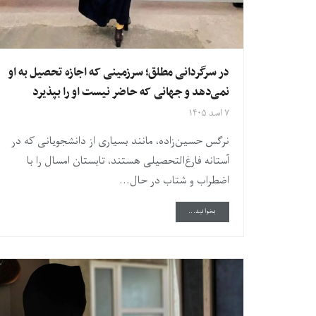
در سرگردانی مطلق؛ سرزمینی که اجازه تحصیل به او
نمی‌دهد و جهانی که حاضر نیست او را بپذیرد
۷ اسد ۱۴۰۵
نرگس حسین‌زاده، مانند بسیاری از دانشجویانی که در
آستانه فارغ‌التحصیلی هستند، تابستان امسال را با
اضطراب و شتاب در حال...
DETAILS
بخوانید...