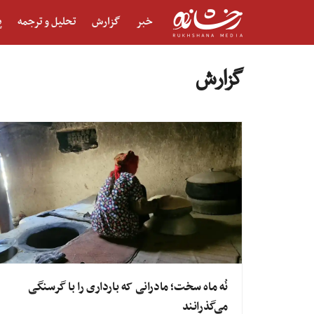
خبر
گزارش
تحلیل و ترجمه
پ
گزارش
نُه ماه سخت؛ مادرانی که بارداری را با گرسنگی
می‌گذرانند