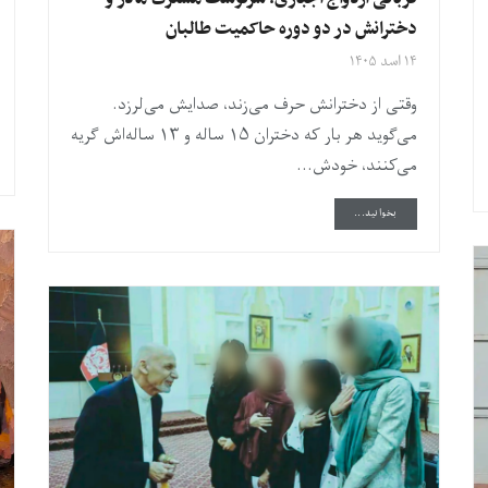
دخترانش در دو دوره حاکمیت طالبان
۱۴ اسد ۱۴۰۵
وقتی از دخترانش حرف می‌زند، صدایش می‌لرزد.
می‌گوید هر بار که دختران ۱۵ ساله و ۱۳ ساله‌اش گریه
می‌کنند، خودش...
DETAILS
بخوانید...