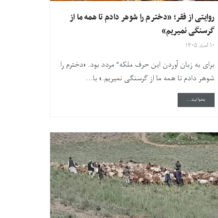
روایتی از فقر؛ «دخترم را شوهر دادم تا همه‌ ما از
گرسنگی نمیریم»
۱۰ اسد ۱۴۰۵
برای به زبان آوردن این حرف ملکه* مردد بود. «دخترم را
شوهر دادم تا همه‌ ما از گرسنگی نمیریم.» با...
DETAILS
بخوانید...