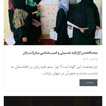
سه‌ساله‌شدن آپارتاید جنسیتی و آسیب‌شناسی مبارزات زنان
۲۵ اسد ۱۴۰۳
چرا وضعیت این گونه است؟ چرا ستم علیه زنان در افغانستان به
تناسب شدت و حجم آن در جهان بازتاب...
DETAILS
بخوانید...