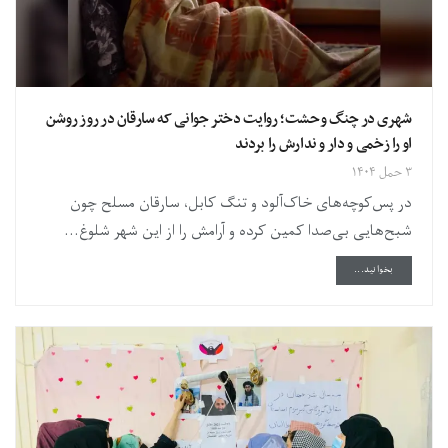
شهری در چنگ وحشت؛ روایت دختر جوانی که سارقان در روز روشن
او را زخمی و دار و ندارش را بردند
۳ حمل ۱۴۰۴
در پس‌کوچه‌های خاک‌آلود و تنگ کابل، سارقان مسلح چون
شبح‌هایی بی‌صدا کمین کرده‌ و آرامش را از این شهر شلوغ...
DETAILS
بخوانید...