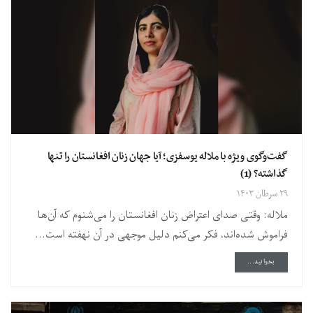
گفت‌وگوی ویژه با ملاله یوسفزی؛ آیا جهان زنان افغانستان را تنها
گذاشته؟ (1)
۲۹ سرطان ۱۴۰۳
ملاله: وقتی صدای اعتراض زنان افغانستان را می‌شنوم که آن‌ها
فراموش شده‌اند، فکر می‌کنم دلیل موجهی در آن نهفته است...
DETAILS
بخوانید...