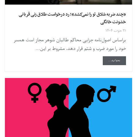
«چند ضربه شلاق تو را نمی‌کشد»؛ رد درخواست طلاق زنی قربانی
خشونت خانگی
۲۱ حوت ۱۴۰۴
براساس اصول‌نامه جزایی محاکم طالبان شوهر مجاز است همسر
خود را مورد ضرب و شتم قرار دهد، مشروط بر این...
DETAILS
بخوانید...