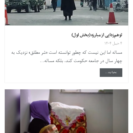
توهم‌زدایی از مبارزه (بخش اول)
۴ حمل ۱۴۰۴
مساله اما این نیست که چطور توانسته است «شر مطلق» نزدیک به
چهار سال در جامعه حکومت کند، بلکه مساله...
DETAILS
بخوانید...