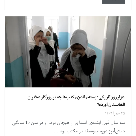
هزار روز تاریکی؛ بسته ماندن مکتب‌ها چه بر روزگار دختران
افغانستان آورده؟
۲۵ جوزا ۱۴۰۳
سه سال قبل آینده‌ی اسما پر از هیچان بود. او در سن 15 سالگی
دانش‌آموز دوره متوسطه در مکتب بود....