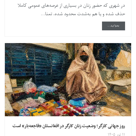
در شهری که حضور زنان در بسیاری از عرصه‌های عمومی کاملا
حذف شده و یا هم به‌شدت محدود شده، تمنا...
DETAILS
بخوانید...
روز جهانی کارگر؛ وضعیت زنان کارگر در افغانستان «فاجعه‌بار» است
۱۱ ثور ۱۴۰۵