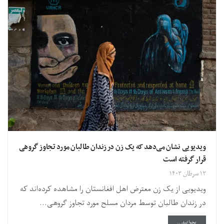
ویدیویی نشان می‌دهد که یک زن در زندان طالبان مورد تجاوز گروهی
قرار گرفته است
۱۳ سرطان ۱۴۰۳
ویدیویی از یک زن معترض اهل افغانستان را مشاهده کرده‌اند که
در زندان طالبان توسط مردان مسلح مورد تجاوز گروهی...
DETAILS
بخوانید...