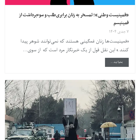
«فمینیست وطنی»؛ تمسخر به زنان برابری‌طلب و سوءبرداشت از
فمینیسم
۷ جدی ۱۴۰۴
«فمینیست‌ها زنان غمگینی هستند که نمی‌توانند شوهر پیدا
کنند.» این نقل قول از یک خبرنگار مرد است که از سوی...
DETAILS
بخوانید...