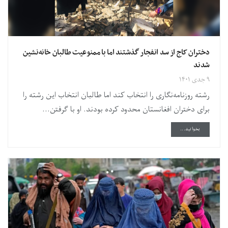
دختران کاج از سد انفجار گذشتند اما با ممنوعیت طالبان خانه‌نشین
شدند
۹ جدی ۱۴۰۱
رشته روزنامه‌نگاری را انتخاب کند اما طالبان انتخاب این رشته را
برای دختران افغانستان محدود کرده بودند. او با گرفتن...
DETAILS
بخوانید...