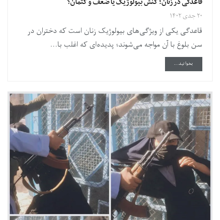
قاعدگی در زنان؛ کنش بیولوژیک یا ضعف و کتمان؟
۲۰ جدی ۱۴۰۲
قاعدگی یکی از ویژگی‌های بیولوژیک زنان است که دختران در
سن بلوغ با آن مواجه می‌شوند؛ پدیده‌ای که اغلب با...
DETAILS
بخوانید...