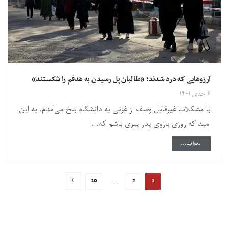
آرزوهایی که درد شدند؛ «طالبان پل رسیدن به هدفم را شکستند»
۶ جدی ۱۴۰۱
با مشکلات غیرقابل وصف از غزنی به دانشگاه بلخ می‌آمدم. به این
امید که روزی بازوی پدر پیری باشم که...
DETAILS
بخوانید...
10
…
2
1