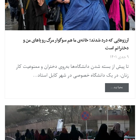
آرزوهایی که درد شدند؛ خانه‌ی ما هم سوگوار مرگ رویاهای من و
دخترانم است
۹ جدی ۱۴۰۱
تا پیش از بسته ‌شدن دانشگاه‌ها به‌روی دختران و ممنوعیت کار
زنان، در یک دانشگاه خصوصی در شهر کابل استاد...
DETAILS
بخوانید...