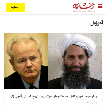
حمایت
آموزش
از کوسوو تا غرب کابل؛ نسبت میان سرکوب زنان و پاکسازی قومی (۱)
۸ دلو ۱۴۰۲