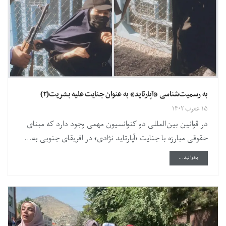
به رسمیت‌شناسی «آپارتاید» به عنوان جنایت علیه بشریت(۲)
۱۵ عقرب ۱۴۰۲
در قوانین بین‌المللی دو کنوانسیون مهمی وجود دارد که مبنای
حقوقی مبارزه با جنایت «آپارتاید نژادی» در افریقای جنوبی به...
DETAILS
بخوانید...