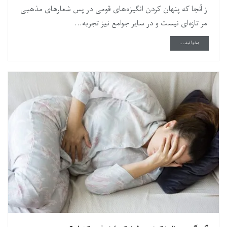
از آنجا که پنهان کردن انگیزه‌های قومی در پس شعارهای مذهبی
امر تازه‌ای نیست و در سایر جوامع نیز تجربه...
DETAILS
بخوانید...