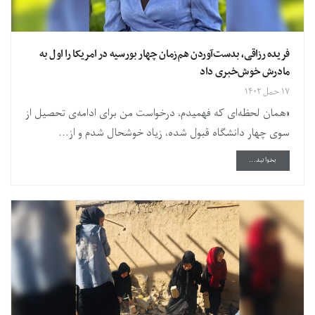
فریده رزاقی، بدست‌آوردن هم‌زمان چهار بورسیه‌ در امریکا را اول به
مادرش خوش‌خبری داد
۱۷ حمل ۱۴۰۲
«همان لحظه‌ای که فهمیدم، درخواست من برای ادامه‌ی تحصیل از
سوی چهار دانشگاه قبول شده، زیاد خوشحال شدم و از...
DETAILS
بخوانید...