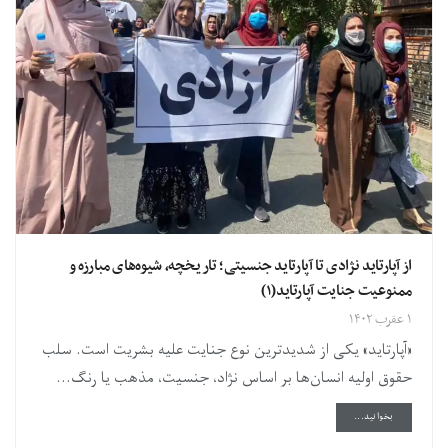
از آپارتاید نژادی تا آپارتاید جنسیتی؛ تاریخچه، شیوه‌های مبارزه و
ممنوعیت جنایت آپارتاید(۱)
۱ عقرب ۱۴۰۲
«آپارتاید» یکی از شدیدترین نوع جنایت علیه بشریت است. سلب
حقوق اولیه انسان‌ها بر اساس نژاد، جنسیت، مذهب یا رنگ...
DETAILS
بخوانید...