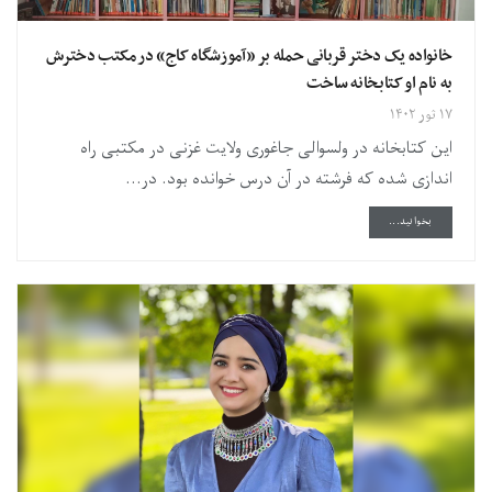
خانواده یک دختر قربانی حمله بر «آموزشگاه کاج» در مکتب دخترش
به نام او کتابخانه ساخت
۱۷ ثور ۱۴۰۲
این کتابخانه در ولسوالی جاغوری ولایت غزنی در مکتبی راه
اندازی شده که فرشته در آن درس خوانده بود. در...
DETAILS
بخوانید...