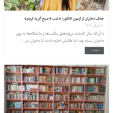
حذف دختران از آزمون کانکور؛ « شب تا صبح گریه کردم»
۳۰ سرطان ۱۴۰۲
با آن‌که سال گذشته دروازه‌های مکتب‌ها و دانشگاه‌ها به روی
دختران بسته بود؛ اما طالبان اجازه دادند تا دختران در...
DETAILS
بخوانید...